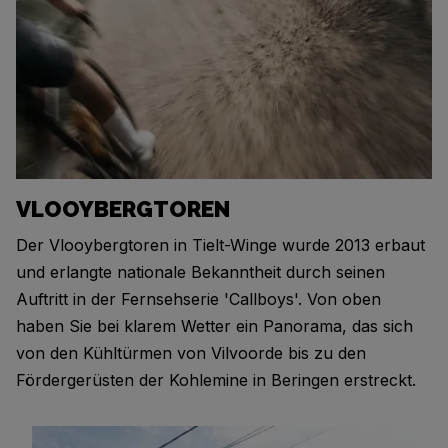
VLOOYBERGTOREN
Der Vlooybergtoren in Tielt-Winge wurde 2013 erbaut
und erlangte nationale Bekanntheit durch seinen
Auftritt in der Fernsehserie 'Callboys'. Von oben
haben Sie bei klarem Wetter ein Panorama, das sich
von den Kühltürmen von Vilvoorde bis zu den
Fördergerüsten der Kohlemine in Beringen erstreckt.