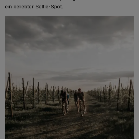
ein beliebter Selfie-Spot.