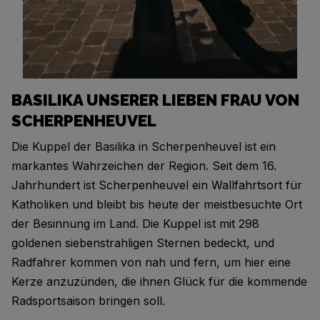
BASILIKA UNSERER LIEBEN FRAU VON
SCHERPENHEUVEL
Die Kuppel der Basilika in Scherpenheuvel ist ein
markantes Wahrzeichen der Region. Seit dem 16.
Jahrhundert ist Scherpenheuvel ein Wallfahrtsort für
Katholiken und bleibt bis heute der meistbesuchte Ort
der Besinnung im Land. Die Kuppel ist mit 298
goldenen siebenstrahligen Sternen bedeckt, und
Radfahrer kommen von nah und fern, um hier eine
Kerze anzuzünden, die ihnen Glück für die kommende
Radsportsaison bringen soll.