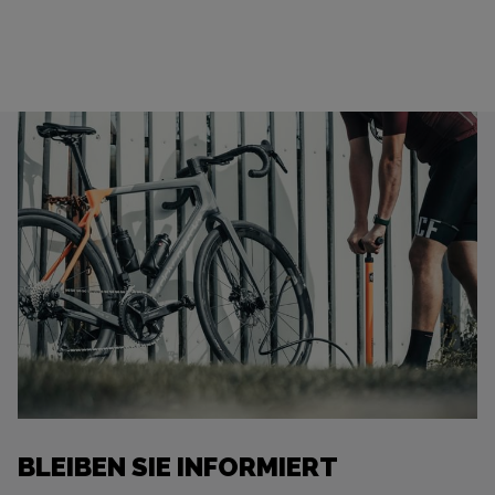
BLEIBEN SIE INFORMIERT