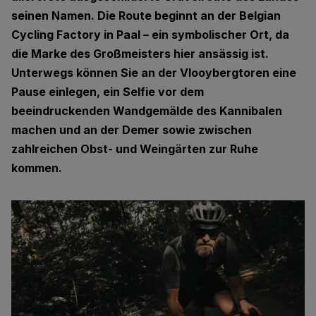
seinen Namen. Die Route beginnt an der Belgian
Cycling Factory in Paal – ein symbolischer Ort, da
die Marke des Großmeisters hier ansässig ist.
Unterwegs können Sie an der Vlooybergtoren eine
Pause einlegen, ein Selfie vor dem
beeindruckenden Wandgemälde des Kannibalen
machen und an der Demer sowie zwischen
zahlreichen Obst- und Weingärten zur Ruhe
kommen.