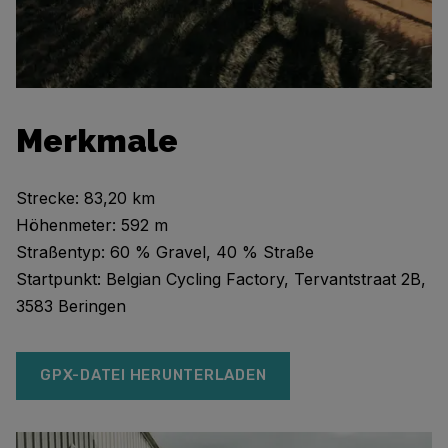
Merkmale
Strecke: 83,20 km
Höhenmeter: 592 m
Straßentyp: 60 % Gravel, 40 % Straße
Startpunkt: Belgian Cycling Factory, Tervantstraat 2B,
3583 Beringen
GPX-DATEI HERUNTERLADEN