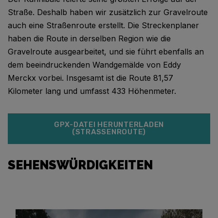
Straße. Deshalb haben wir zusätzlich zur Gravelroute
auch eine Straßenroute erstellt. Die Streckenplaner
haben die Route in derselben Region wie die
Gravelroute ausgearbeitet, und sie führt ebenfalls an
dem beeindruckenden Wandgemälde von Eddy
Merckx vorbei. Insgesamt ist die Route 81,57
Kilometer lang und umfasst 433 Höhenmeter.
GPX-DATEI HERUNTERLADEN
(STRASSENROUTE)
SEHENSWÜRDIGKEITEN