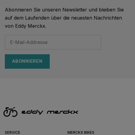
Abonnieren Sie unseren Newsletter und bleiben Sie
auf dem Laufenden über die neuesten Nachrichten
von Eddy Merckx.
ABONNIEREN
SERVICE
MERCKX BIKES