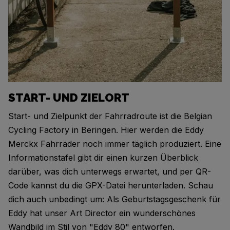
START- UND ZIELORT
Start- und Zielpunkt der Fahrradroute ist die Belgian
Cycling Factory in Beringen. Hier werden die Eddy
Merckx Fahrräder noch immer täglich produziert. Eine
Informationstafel gibt dir einen kurzen Überblick
darüber, was dich unterwegs erwartet, und per QR-
Code kannst du die GPX-Datei herunterladen. Schau
dich auch unbedingt um: Als Geburtstagsgeschenk für
Eddy hat unser Art Director ein wunderschönes
Wandbild im Stil von "Eddy 80" entworfen.