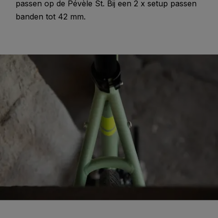
passen op de Pévèle St. Bij een 2 x setup passen
banden tot 42 mm.