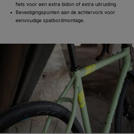
fiets voor een extra bidon of extra uitrusting
Bevestigingspunten aan de achtervork voor
eenvoudige spatbordmontage.