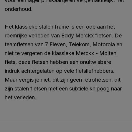
voor een lager prijskaartje en vergemakkelijkt het
onderhoud.
Het klassieke stalen frame is een ode aan het
roemrijke verleden van Eddy Merckx fietsen. De
teamfietsen van 7 Eleven, Telekom, Motorola en
niet te vergeten de klassieke Merckx - Molteni
fiets, deze fietsen hebben een onuitwisbare
indruk achtergelaten op vele fietsliefhebbers.
Maar vergis je niet, dit zijn geen retrofietsen, dit
zijn stalen fietsen met een subtiele knipoog naar
het verleden.