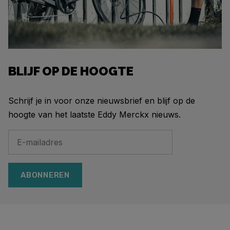
BLIJF OP DE HOOGTE
Schrijf je in voor onze nieuwsbrief en blijf op de
hoogte van het laatste Eddy Merckx nieuws.
ABONNEREN