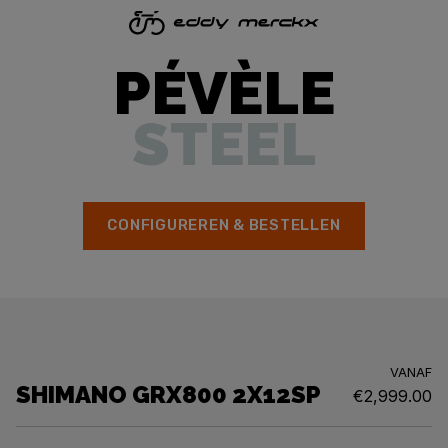
PÉVÈLE
STEEL
CONFIGUREREN & BESTELLEN
VANAF
SHIMANO GRX800 2X12SP
€2,999.00