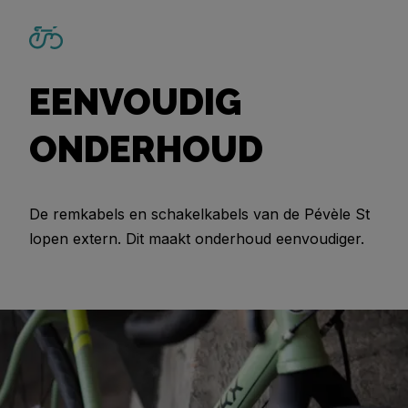
EENVOUDIG
ONDERHOUD
De remkabels en schakelkabels van de Pévèle St
lopen extern. Dit maakt onderhoud eenvoudiger.