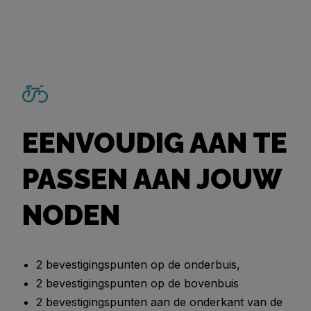
EENVOUDIG AAN TE
PASSEN AAN JOUW
NODEN
2 bevestigingspunten op de onderbuis,
2 bevestigingspunten op de bovenbuis
2 bevestigingspunten aan de onderkant van de