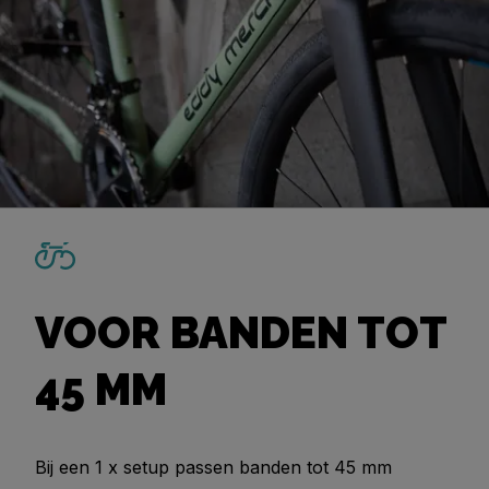
VOOR BANDEN TOT
45 MM
Bij een 1 x setup passen banden tot 45 mm