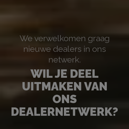
We verwelkomen graag
nieuwe dealers in ons
netwerk.
WIL JE DEEL
UITMAKEN VAN
ONS
DEALERNETWERK?