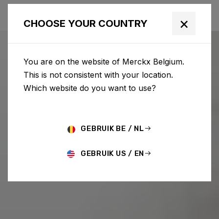
×
CHOOSE YOUR COUNTRY
You are on the website of Merckx Belgium.
This is not consistent with your location.
Which website do you want to use?
GEBRUIK BE / NL
GEBRUIK US / EN