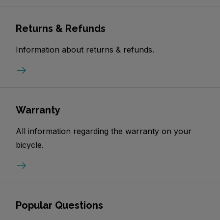
Returns & Refunds
Information about returns & refunds.
Warranty
All information regarding the warranty on your
bicycle.
Popular Questions