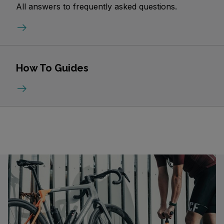
All answers to frequently asked questions.
How To Guides