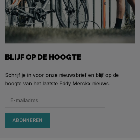
BLIJF OP DE HOOGTE
Schrijf je in voor onze nieuwsbrief en blijf op de
hoogte van het laatste Eddy Merckx nieuws.
ABONNEREN