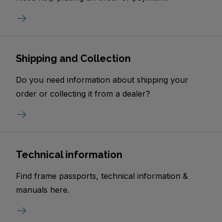
Shipping and Collection
Do you need information about shipping your
order or collecting it from a dealer?
Technical information
Find frame passports, technical information &
manuals here.