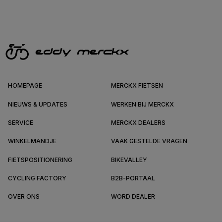
HOMEPAGE
MERCKX FIETSEN
NIEUWS & UPDATES
WERKEN BIJ MERCKX
SERVICE
MERCKX DEALERS
WINKELMANDJE
VAAK GESTELDE VRAGEN
FIETSPOSITIONERING
BIKEVALLEY
CYCLING FACTORY
B2B-PORTAAL
OVER ONS
WORD DEALER