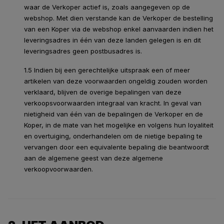
waar de Verkoper actief is, zoals aangegeven op de
webshop. Met dien verstande kan de Verkoper de bestelling
van een Koper via de webshop enkel aanvaarden indien het
leveringsadres in één van deze landen gelegen is en dit
leveringsadres geen postbusadres is.
1.5 Indien bij een gerechtelijke uitspraak een of meer
artikelen van deze voorwaarden ongeldig zouden worden
verklaard, blijven de overige bepalingen van deze
verkoopsvoorwaarden integraal van kracht. In geval van
nietigheid van één van de bepalingen de Verkoper en de
Koper, in de mate van het mogelijke en volgens hun loyaliteit
en overtuiging, onderhandelen om de nietige bepaling te
vervangen door een equivalente bepaling die beantwoordt
aan de algemene geest van deze algemene
verkoopvoorwaarden.