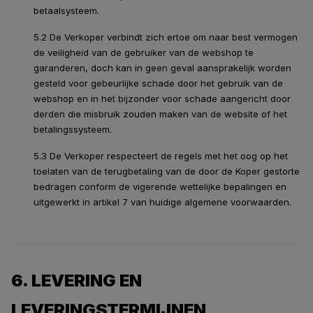
betaalsysteem.
5.2 De Verkoper verbindt zich ertoe om naar best vermogen
de veiligheid van de gebruiker van de webshop te
garanderen, doch kan in geen geval aansprakelijk worden
gesteld voor gebeurlijke schade door het gebruik van de
webshop en in het bijzonder voor schade aangericht door
derden die misbruik zouden maken van de website of het
betalingssysteem.
5.3 De Verkoper respecteert de regels met het oog op het
toelaten van de terugbetaling van de door de Koper gestorte
bedragen conform de vigerende wettelijke bepalingen en
uitgewerkt in artikel 7 van huidige algemene voorwaarden.
6. LEVERING EN
LEVERINGSTERMIJNEN