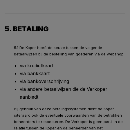
5. BETALING
5.1 De Koper heeft de keuze tussen de volgende
betaalwijzen bij de bestelling van goederen via de webshop:
via kredietkaart
via bankkaart
via bankoverschrijving
via andere betaalwijzen die de Verkoper
aanbiedt
Bij gebruik van deze betalingssystemen dient de Koper
uiteraard ook de eventuele voorwaarden van de betrokken
beheerders te respecteren. De Verkoper is geen partij in de
relatie tussen de Koper en de beheerder van het