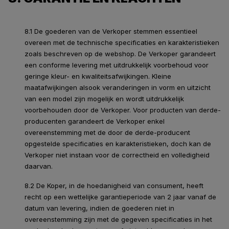
8.1 De goederen van de Verkoper stemmen essentieel
overeen met de technische specificaties en karakteristieken
zoals beschreven op de webshop. De Verkoper garandeert
een conforme levering met uitdrukkelijk voorbehoud voor
geringe kleur- en kwaliteitsafwijkingen. Kleine
maatafwijkingen alsook veranderingen in vorm en uitzicht
van een model zijn mogelijk en wordt uitdrukkelijk
voorbehouden door de Verkoper. Voor producten van derde-
producenten garandeert de Verkoper enkel
overeenstemming met de door de derde-producent
opgestelde specificaties en karakteristieken, doch kan de
Verkoper niet instaan voor de correctheid en volledigheid
daarvan.
8.2 De Koper, in de hoedanigheid van consument, heeft
recht op een wettelijke garantieperiode van 2 jaar vanaf de
datum van levering, indien de goederen niet in
overeenstemming zijn met de gegeven specificaties in het