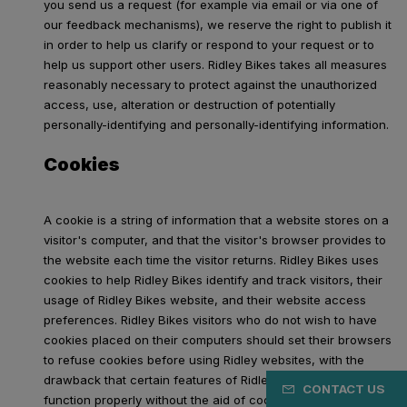
you send us a request (for example via email or via one of
our feedback mechanisms), we reserve the right to publish it
in order to help us clarify or respond to your request or to
help us support other users. Ridley Bikes takes all measures
reasonably necessary to protect against the unauthorized
access, use, alteration or destruction of potentially
personally-identifying and personally-identifying information.
Cookies
A cookie is a string of information that a website stores on a
visitor's computer, and that the visitor's browser provides to
the website each time the visitor returns. Ridley Bikes uses
cookies to help Ridley Bikes identify and track visitors, their
usage of Ridley Bikes website, and their website access
preferences. Ridley Bikes visitors who do not wish to have
cookies placed on their computers should set their browsers
to refuse cookies before using Ridley websites, with the
drawback that certain features of Ridley websites may not
CONTACT US
function properly without the aid of cookies.