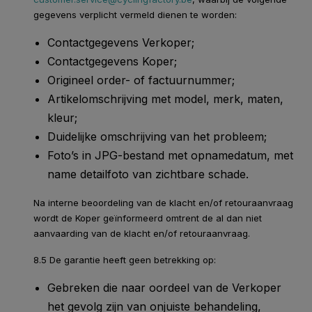
gegevens verplicht vermeld dienen te worden:
Contactgegevens Verkoper;
Contactgegevens Koper;
Origineel order- of factuurnummer;
Artikelomschrijving met model, merk, maten,
kleur;
Duidelijke omschrijving van het probleem;
Foto’s in JPG-bestand met opnamedatum, met
name detailfoto van zichtbare schade.
Na interne beoordeling van de klacht en/of retouraanvraag
wordt de Koper geïnformeerd omtrent de al dan niet
aanvaarding van de klacht en/of retouraanvraag.
8.5 De garantie heeft geen betrekking op:
Gebreken die naar oordeel van de Verkoper
het gevolg zijn van onjuiste behandeling,