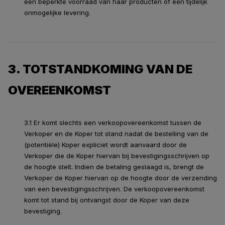
een beperkte voorraad van haar producten of een tijdelijk
onmogelijke levering.
3. TOTSTANDKOMING VAN DE
OVEREENKOMST
3.1 Er komt slechts een verkoopovereenkomst tussen de
Verkoper en de Koper tot stand nadat de bestelling van de
(potentiële) Koper expliciet wordt aanvaard door de
Verkoper die de Koper hiervan bij bevestigingsschrijven op
de hoogte stelt. Indien de betaling geslaagd is, brengt de
Verkoper de Koper hiervan op de hoogte door de verzending
van een bevestigingsschrijven. De verkoopovereenkomst
komt tot stand bij ontvangst door de Koper van deze
bevestiging.