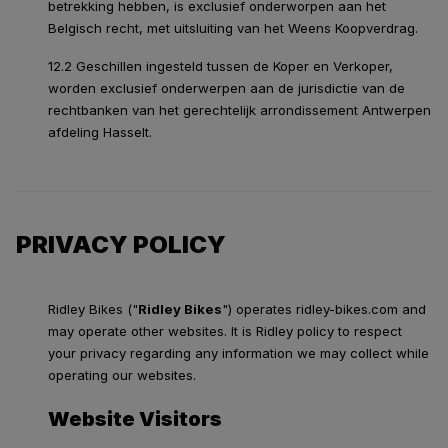
betrekking hebben, is exclusief onderworpen aan het
Belgisch recht, met uitsluiting van het Weens Koopverdrag.
12.2 Geschillen ingesteld tussen de Koper en Verkoper,
worden exclusief onderwerpen aan de jurisdictie van de
rechtbanken van het gerechtelijk arrondissement Antwerpen
afdeling Hasselt.
PRIVACY POLICY
Ridley Bikes ("
Ridley Bikes
") operates ridley-bikes.com and
may operate other websites. It is Ridley policy to respect
your privacy regarding any information we may collect while
operating our websites.
Website Visitors