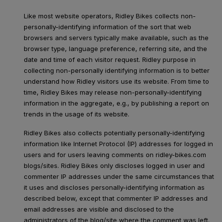
Like most website operators, Ridley Bikes collects non-
personally-identifying information of the sort that web
browsers and servers typically make available, such as the
browser type, language preference, referring site, and the
date and time of each visitor request. Ridley purpose in
collecting non-personally identifying information is to better
understand how Ridley visitors use its website. From time to
time, Ridley Bikes may release non-personally-identifying
information in the aggregate, e.g., by publishing a report on
trends in the usage of its website.
Ridley Bikes also collects potentially personally-identifying
information like Internet Protocol (IP) addresses for logged in
users and for users leaving comments on ridley-bikes.com
blogs/sites. Ridley Bikes only discloses logged in user and
commenter IP addresses under the same circumstances that
it uses and discloses personally-identifying information as
described below, except that commenter IP addresses and
email addresses are visible and disclosed to the
administrators of the blog/site where the comment was left.