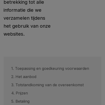
betrekking tot alle
informatie die we
verzamelen tijdens
het gebruik van onze
websites.
1. Toepassing en goedkeuring voorwaarden
2. Het aanbod
3. Totstandkoming van de overeenkomst
4. Prijzen
5. Betaling