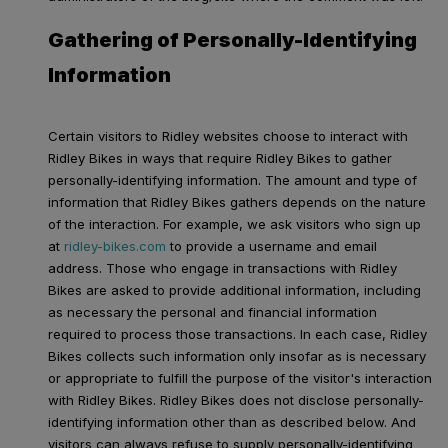
Gathering of Personally-Identifying
Information
Certain visitors to Ridley websites choose to interact with
Ridley Bikes in ways that require Ridley Bikes to gather
personally-identifying information. The amount and type of
information that Ridley Bikes gathers depends on the nature
of the interaction. For example, we ask visitors who sign up
at
ridley-bikes.com
to provide a username and email
address. Those who engage in transactions with Ridley
Bikes are asked to provide additional information, including
as necessary the personal and financial information
required to process those transactions. In each case, Ridley
Bikes collects such information only insofar as is necessary
or appropriate to fulfill the purpose of the visitor's interaction
with Ridley Bikes. Ridley Bikes does not disclose personally-
identifying information other than as described below. And
visitors can always refuse to supply personally-identifying