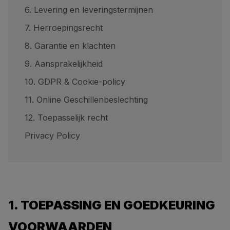
6. Levering en leveringstermijnen
7. Herroepingsrecht
8. Garantie en klachten
9. Aansprakelijkheid
10. GDPR & Cookie-policy
11. Online Geschillenbeslechting
12. Toepasselijk recht
Privacy Policy
1. TOEPASSING EN GOEDKEURING
VOORWAARDEN