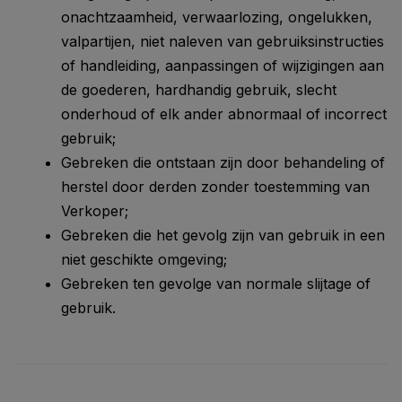
onachtzaamheid, verwaarlozing, ongelukken,
valpartijen, niet naleven van gebruiksinstructies
of handleiding, aanpassingen of wijzigingen aan
de goederen, hardhandig gebruik, slecht
onderhoud of elk ander abnormaal of incorrect
gebruik;
Gebreken die ontstaan zijn door behandeling of
herstel door derden zonder toestemming van
Verkoper;
Gebreken die het gevolg zijn van gebruik in een
niet geschikte omgeving;
Gebreken ten gevolge van normale slijtage of
gebruik.