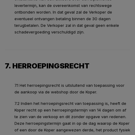
levertermijn, kan de overeenkomst van rechtswege
ontbonden worden. In dat geval zal de Verkoper de
eventueel ontvangen betaling binnen de 30 dagen
terugbetalen. De Verkoper zal in dat geval geen enkele
schadevergoeding verschuldigd zijn.
7. HERROEPINGSRECHT
7.1 Het herroepingsrecht is uitsluitend van toepassing voor
de aankoop via de webshop door de Koper.
7.2 Indien het herroepingsrecht van toepassing is, heeft de
Koper recht op een herroepingstermijn van 14 dagen om af
te zien van de verkoop en dit zonder opgave van redenen.
Deze herroepingstermijn gaat in op de dag waarop de Koper
of een door de Koper aangewezen derde, het product fysiek