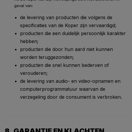
geval van:
de levering van producten die volgens de
specificaties van de Koper zijn vervaardigd;
producten die een duidelijk persoonlijk karakter
hebben;
producten die door hun aard niet kunnen
worden teruggezonden;
producten die snel kunnen bederven of
verouderen;
de levering van audio- en video-opnamen en
computerprogrammatuur waarvan de
verzegeling door de consument is verbroken.
8. GARANTIE EN KLACHTEN