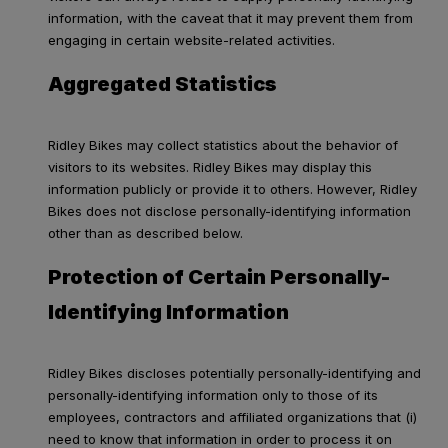
information, with the caveat that it may prevent them from
engaging in certain website-related activities.
Aggregated Statistics
Ridley Bikes may collect statistics about the behavior of
visitors to its websites. Ridley Bikes may display this
information publicly or provide it to others. However, Ridley
Bikes does not disclose personally-identifying information
other than as described below.
Protection of Certain Personally-
Identifying Information
Ridley Bikes discloses potentially personally-identifying and
personally-identifying information only to those of its
employees, contractors and affiliated organizations that (i)
need to know that information in order to process it on